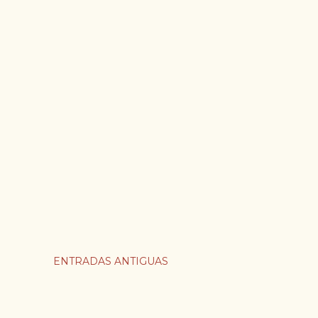
ENTRADAS ANTIGUAS