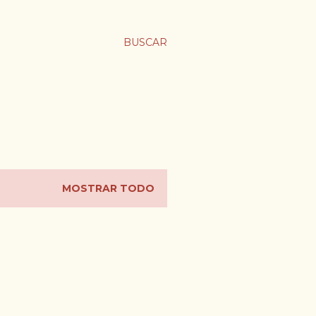
BUSCAR
MOSTRAR TODO